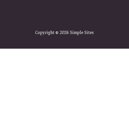
Copyright © 2026
Simple Sites