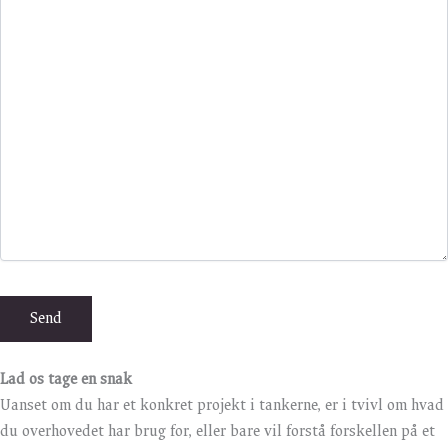
Lad os tage en snak
Uanset om du har et konkret projekt i tankerne, er i tvivl om hvad
du overhovedet har brug for, eller bare vil forstå forskellen på et