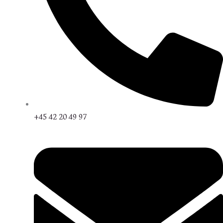
+45 42 20 49 97