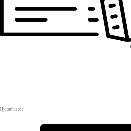
Hjemmeside