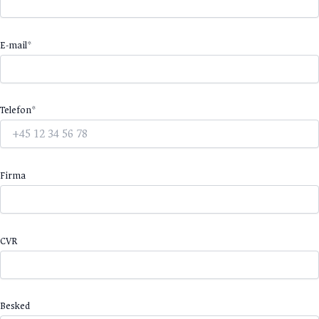
E-mail*
Telefon*
Firma
CVR
Besked