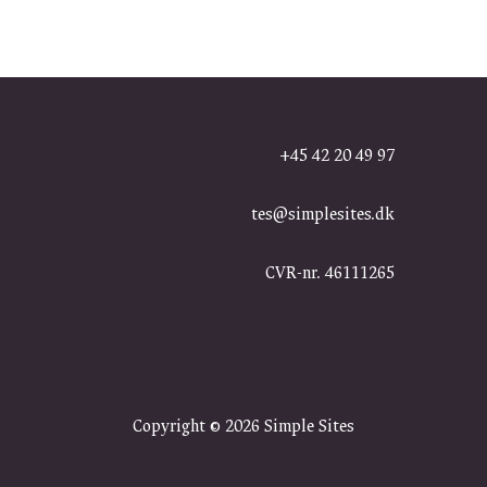
+45 42 20 49 97
tes@simplesites.dk
CVR-nr. 46111265
Copyright © 2026
Simple Sites